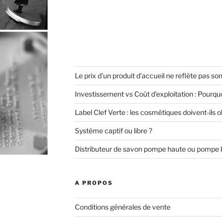
Le prix d’un produit d’accueil ne reflète pas son
Investissement vs Coût d’exploitation : Pourquoi
Label Clef Verte : les cosmétiques doivent-ils 
Système captif ou libre ?
Distributeur de savon pompe haute ou pompe 
A PROPOS
Conditions générales de vente