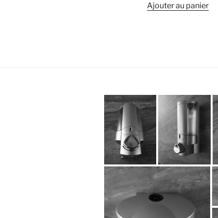
Ajouter au panier