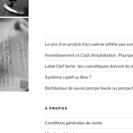
Le prix d’un produit d’accueil ne reflète pas son
Investissement vs Coût d’exploitation : Pourquoi
Label Clef Verte : les cosmétiques doivent-ils 
Système captif ou libre ?
Distributeur de savon pompe haute ou pompe 
A PROPOS
Conditions générales de vente