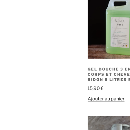
GEL DOUCHE 3 EN
CORPS ET CHEVE
BIDON 5 LITRES
15,90
€
Ajouter au panier