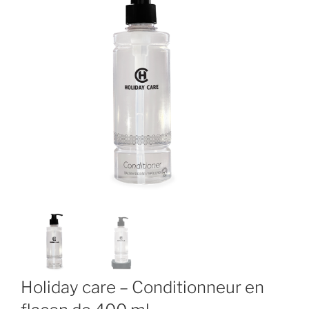
Holiday care – Conditionneur en