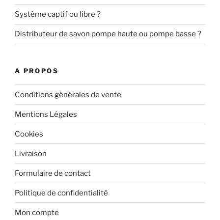
Système captif ou libre ?
Distributeur de savon pompe haute ou pompe basse ?
A PROPOS
Conditions générales de vente
Mentions Légales
Cookies
Livraison
Formulaire de contact
Politique de confidentialité
Mon compte