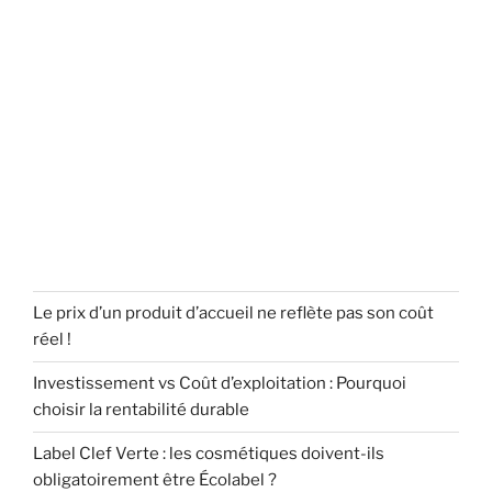
Le prix d’un produit d’accueil ne reflète pas son coût
réel !
Investissement vs Coût d’exploitation : Pourquoi
choisir la rentabilité durable
Label Clef Verte : les cosmétiques doivent-ils
obligatoirement être Écolabel ?