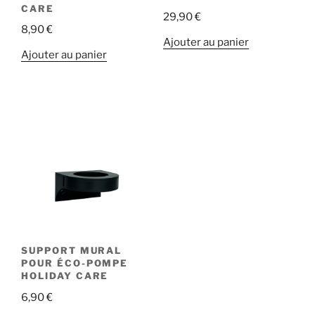
CARE
29,90
€
8,90
€
Ajouter au panier
Ajouter au panier
SUPPORT MURAL
POUR ÉCO-POMPE
HOLIDAY CARE
6,90
€