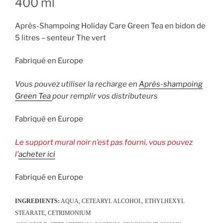
400 ml
Après-Shampoing Holiday Care Green Tea en bidon de
5 litres – senteur The vert
Fabriqué en Europe
Vous pouvez utiliser la recharge en
Après-shampoing
Green Tea
pour remplir vos distributeurs
Fabriqué en Europe
Le support mural noir n’est pas fourni, vous pouvez
l’
acheter ici
Fabriqué en Europe
INGREDIENTS:
AQUA, CETEARYL ALCOHOL, ETHYLHEXYL
STEARATE, CETRIMONIUM