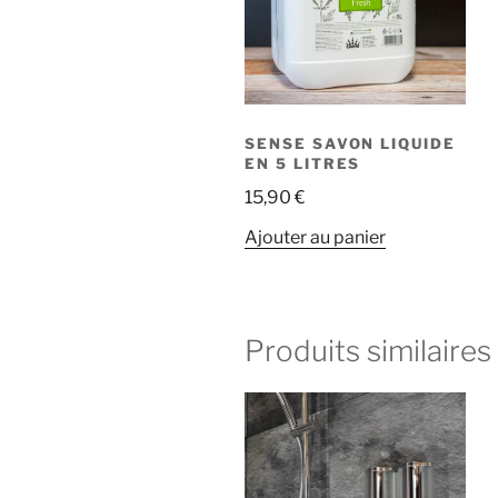
SENSE SAVON LIQUIDE
EN 5 LITRES
15,90
€
Ajouter au panier
Produits similaires