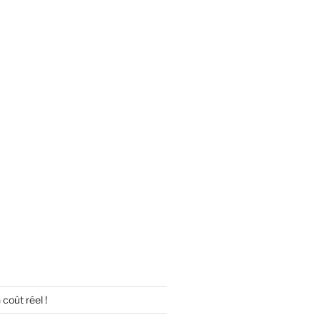
 coût réel !