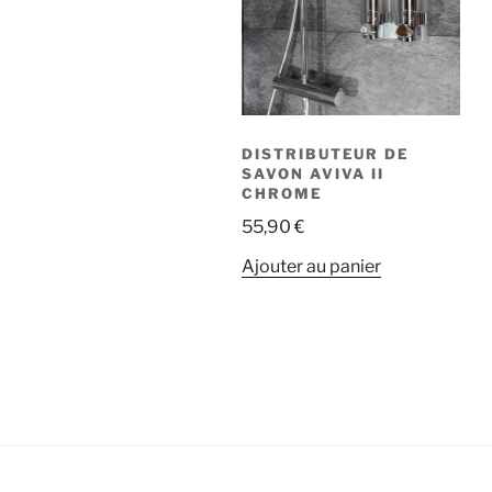
DISTRIBUTEUR DE
SAVON AVIVA II
CHROME
55,90
€
Ajouter au panier