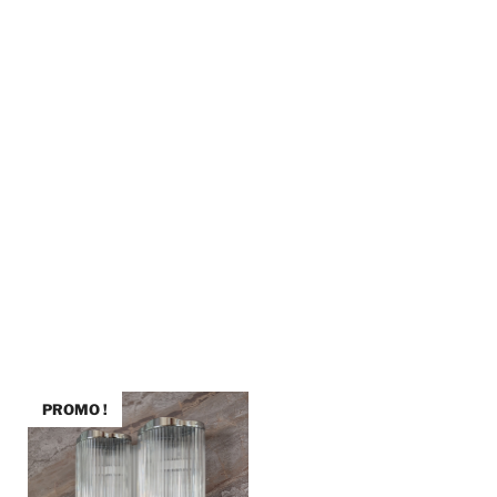
PROMO !