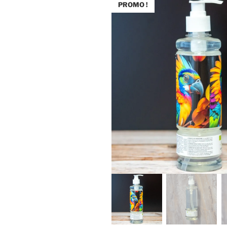
PROMO !