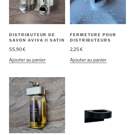
DISTRIBUTEUR DE
FERMETURE POUR
SAVON AVIVA II SATIN
DISTRIBUTEURS
55,90
€
2,25
€
Ajouter au panier
Ajouter au panier