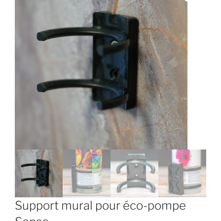
Support mural pour éco-pompe