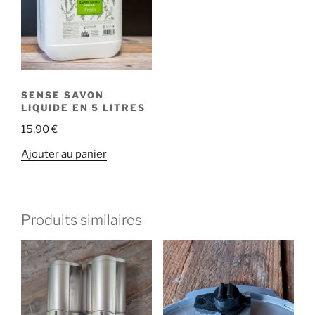
SENSE SAVON
LIQUIDE EN 5 LITRES
15,90
€
Ajouter au panier
Produits similaires