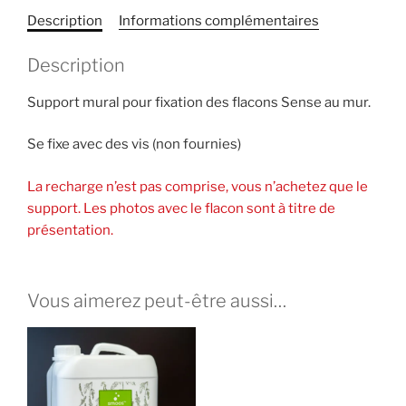
éco-
Description
Informations complémentaires
pompe
Sense
Description
Support mural pour fixation des flacons Sense au mur.
Se fixe avec des vis (non fournies)
La recharge n’est pas comprise, vous n’achetez que le
support. Les photos avec le flacon sont à titre de
présentation.
Vous aimerez peut-être aussi…