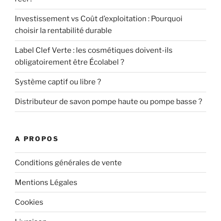
Investissement vs Coût d’exploitation : Pourquoi
choisir la rentabilité durable
Label Clef Verte : les cosmétiques doivent-ils
obligatoirement être Écolabel ?
Système captif ou libre ?
Distributeur de savon pompe haute ou pompe basse ?
A PROPOS
Conditions générales de vente
Mentions Légales
Cookies