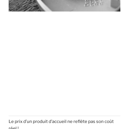
Le prix d’un produit d’accueil ne reflète pas son coût
réel !