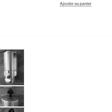
Ajouter au panier