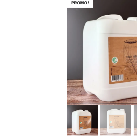
PROMO !