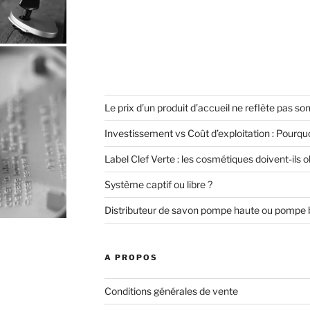
Le prix d’un produit d’accueil ne reflète pas son
Investissement vs Coût d’exploitation : Pourquoi
Label Clef Verte : les cosmétiques doivent-ils 
Système captif ou libre ?
Distributeur de savon pompe haute ou pompe 
A PROPOS
Conditions générales de vente